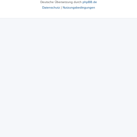
Deutsche Übersetzung durch
phpBB.de
Datenschutz
|
Nutzungsbedingungen