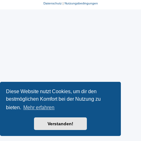
Datenschutz
|
Nutzungsbedingungen
Diese Website nutzt Cookies, um dir den
bestmöglichen Komfort bei der Nutzung zu
bieten.
Mehr erfahren
Verstanden!