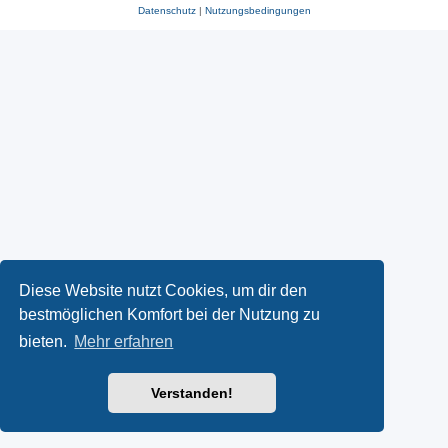
Datenschutz
|
Nutzungsbedingungen
Diese Website nutzt Cookies, um dir den
bestmöglichen Komfort bei der Nutzung zu
bieten.
Mehr erfahren
Verstanden!