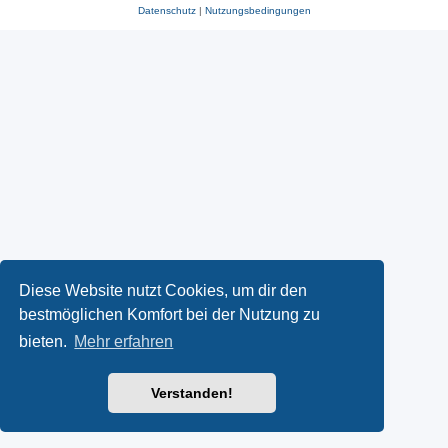
Datenschutz
|
Nutzungsbedingungen
Diese Website nutzt Cookies, um dir den
bestmöglichen Komfort bei der Nutzung zu
bieten.
Mehr erfahren
Verstanden!