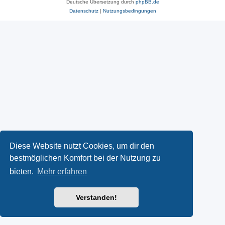
Deutsche Übersetzung durch
phpBB.de
Datenschutz
|
Nutzungsbedingungen
Diese Website nutzt Cookies, um dir den
bestmöglichen Komfort bei der Nutzung zu
bieten.
Mehr erfahren
Verstanden!