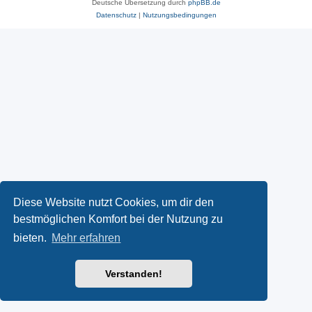
Deutsche Übersetzung durch
phpBB.de
Datenschutz
|
Nutzungsbedingungen
Diese Website nutzt Cookies, um dir den
bestmöglichen Komfort bei der Nutzung zu
bieten.
Mehr erfahren
Verstanden!