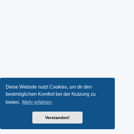
Diese Website nutzt Cookies, um dir den
bestmöglichen Komfort bei der Nutzung zu
bieten.
Mehr erfahren
Verstanden!