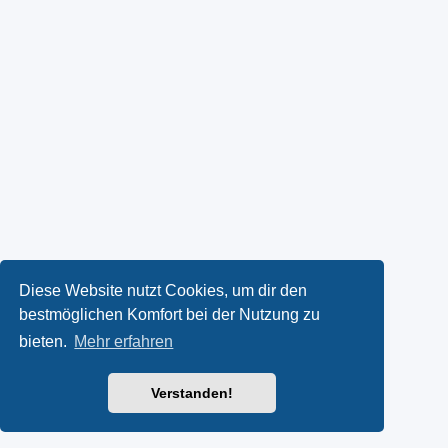
Diese Website nutzt Cookies, um dir den
bestmöglichen Komfort bei der Nutzung zu
bieten.
Mehr erfahren
Verstanden!