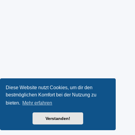
Diese Website nutzt Cookies, um dir den
bestmöglichen Komfort bei der Nutzung zu
bieten.
Mehr erfahren
Verstanden!