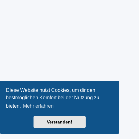
Diese Website nutzt Cookies, um dir den
bestmöglichen Komfort bei der Nutzung zu
bieten.
Mehr erfahren
Verstanden!