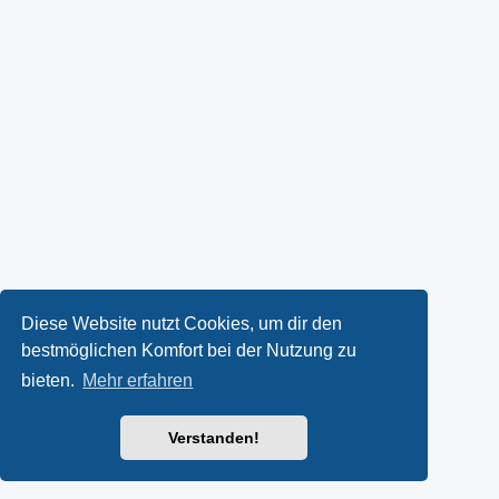
Diese Website nutzt Cookies, um dir den
bestmöglichen Komfort bei der Nutzung zu
bieten.
Mehr erfahren
Verstanden!