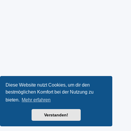
Diese Website nutzt Cookies, um dir den
bestmöglichen Komfort bei der Nutzung zu
bieten.
Mehr erfahren
Verstanden!