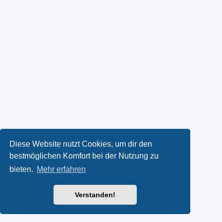
Diese Website nutzt Cookies, um dir den
bestmöglichen Komfort bei der Nutzung zu
bieten.
Mehr erfahren
Verstanden!