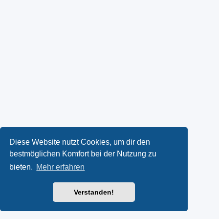
Diese Website nutzt Cookies, um dir den
bestmöglichen Komfort bei der Nutzung zu
bieten.
Mehr erfahren
Verstanden!