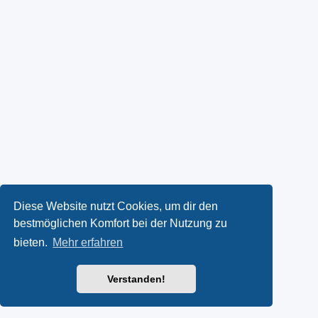
Diese Website nutzt Cookies, um dir den
bestmöglichen Komfort bei der Nutzung zu
bieten.
Mehr erfahren
Verstanden!