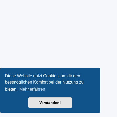
Diese Website nutzt Cookies, um dir den
bestmöglichen Komfort bei der Nutzung zu
bieten.
Mehr erfahren
Verstanden!