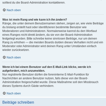
solltest du die Board-Administration kontaktieren.
Nach oben
Was ist mein Rang und wie kann ich ihn ändern?
Ränge, die unter deinem Benutzernamen stehen, zeigen an, wie viele Beiträge
du bislang erstellt hast oder identifizieren bestimmte Benutzer wie
Moderatoren und Administratoren. Normalerweise kannst du den Wortlaut
eines Ranges nicht direkt ändern, da sie von der Board-Administration
festgelegt wurden. Bitte schreibe keine sinnlosen Beiträge, nur um deinen
Rang zu erhöhen — die meisten Boards dulden dieses Verhalten nicht und ein
Moderator oder Administrator wird deinen Rang unter Umständen einfach
wieder zurücksetzen.
Nach oben
Wenn ich bei einem Benutzer auf den E-Mail-Link klicke, werde ich
aufgefordert, mich anzumelden.
Nur registrierte Benutzer dürfen die foreninterne E-Mail-Funktion für
Nachrichten an andere Benutzer nutzen, falls diese von der Board-
Administration freigeschaltet wurde. Diese Maßnahme soll den Missbrauch
dieses Systems durch Gäste verhindern.
Nach oben
Beiträge schreiben