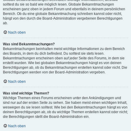
solltest du sie so bald wie möglich lesen. Globale Bekanntmachungen
erscheinen ganz oben in jedem Forum und ebenfalls in deinem persönlichen
Bereich. Ob du eine globale Bekanntmachung schreiben kannst oder nicht,
hängt von den durch die Board-Administration vergebenen Berechtigungen
ab.
Nach oben
Was sind Bekanntmachungen?
Bekanntmachungen beinhalten meist wichtige Informationen zu dem Bereich
des Boards, in dem du dich befindest. Du solltest sie stets lesen.
Bekanntmachungen erscheinen oben auf jeder Seite des Forums, in dem sie
erstellt wurden. Wie bei globalen Bekanntmachungen hängt es von deinen
Berechtigungen ab, ob du Bekanntmachungen erstellen kannst oder nicht. Die
Berechtigungen werden von der Board-Administration vergeben.
Nach oben
Was sind wichtige Themen?
Wichtige Themen eines Forums erscheinen unter den Ankündigungen und
sind nur auf der ersten Seite zu sehen. Sie haben meist einen wichtigen Inhalt,
weswegen du sie lesen solltest. Wie bei den Bekanntmachungen hängt es von
deinen Berechtigungen ab, ob du wichtige Themen erstellen kannst oder nicht;
die Berechtigungen stellt die Board-Administration ein.
Nach oben