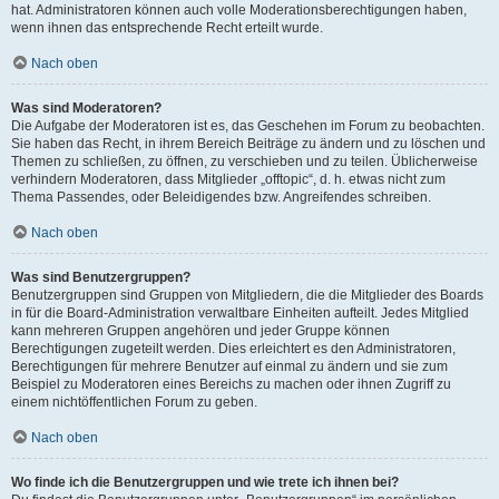
hat. Administratoren können auch volle Moderationsberechtigungen haben,
wenn ihnen das entsprechende Recht erteilt wurde.
Nach oben
Was sind Moderatoren?
Die Aufgabe der Moderatoren ist es, das Geschehen im Forum zu beobachten.
Sie haben das Recht, in ihrem Bereich Beiträge zu ändern und zu löschen und
Themen zu schließen, zu öffnen, zu verschieben und zu teilen. Üblicherweise
verhindern Moderatoren, dass Mitglieder „offtopic“, d. h. etwas nicht zum
Thema Passendes, oder Beleidigendes bzw. Angreifendes schreiben.
Nach oben
Was sind Benutzergruppen?
Benutzergruppen sind Gruppen von Mitgliedern, die die Mitglieder des Boards
in für die Board-Administration verwaltbare Einheiten aufteilt. Jedes Mitglied
kann mehreren Gruppen angehören und jeder Gruppe können
Berechtigungen zugeteilt werden. Dies erleichtert es den Administratoren,
Berechtigungen für mehrere Benutzer auf einmal zu ändern und sie zum
Beispiel zu Moderatoren eines Bereichs zu machen oder ihnen Zugriff zu
einem nichtöffentlichen Forum zu geben.
Nach oben
Wo finde ich die Benutzergruppen und wie trete ich ihnen bei?