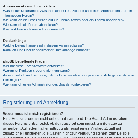
Abonnements und Lesezeichen
Was ist der Unterschied zwischen einem Lesezeichen und einem Abonnements für ein
Thema oder Forum?
Wie kann ich ein Lesezeichen auf ein Thema setzen oder ein Thema abonnieren?
Wie kann ich ein Forum abonnieren?
Wie deaktiviere ich meine Abonnements?
Dateianhänge
Welche Dateianhänge sind in diesem Forum zulässig?
Kann ich eine Übersicht all meiner Dateianhänge erhalten?
phpBB betreffende Fragen
Wer hat diese Forensoftware entwickelt?
Warum ist Funktion x oder y nicht enthalten?
An wen soll ich mich wenden, falls es Beschwerden oder juristische Anfragen zu diesem
Forum gibt?
Wie kann ich einen Administrator des Boards kontaktieren?
Registrierung und Anmeldung
Wozu muss ich mich registrieren?
Eine Registrierung ist nicht unbedingt zwingend. Die Board-Administration
dieses Forums entscheidet, ob du registriert sein musst, um Beiträge zu
schreiben. Auf jeden Fall erhältst du als registriertes Mitglied Zugriff auf
zusätzliche Funktionen, die Gästen nicht zur Verfügung stehen: zum Beispiel