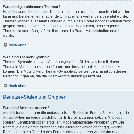
Was sind geschlossene Themen?
Geschlossene Themen sind Themen, in denen nicht mehr geantwortet werden
kann und bei denen eine laufende Umfrage, falls vorhanden, beendet wurde.
Themen können aus vielen Gründen durch einen Moderator oder Administrator
gesperrt werden. Eventuell hast du auch die Möglichkeit, deine eigenen
Themen zu schließen, sofern dies durch die Board-Administration erlaubt
wurde.
Nach oben
Was sind Themen-Symbole?
Themen-Symbole sind vom Autor ausgewählte Bilder, welche mit einem
Thema in Verbindung stehen können, um dessen Inhalt kennzeichnen zu
können. Die Möglichkeit, Themen-Symbole zu verwenden, hängt von deinen
Berechtigungen ab, die die Board-Administration gesetzt hat.
Nach oben
Benutzer-Stufen und Gruppen
Was sind Administratoren?
Administratoren haben die umfassendsten Rechte im Forum. Sie können jede
Art von Aktion im Forum ausführen; z. B. Berechtigungen setzen, Mitglieder
sperren, Benutzergruppen erstellen, Moderationsrechte vergeben usw. Die
Rechte, die ein Administrator hat, sind allerdings davon abhängig, welche
Rechte ihnen ein Gründer des Forums oder ein anderer Administrator erteilt