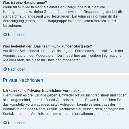
Was ist eine Hauptgruppe?
Wenn du Mitglied in mehr als einer Benutzergruppe bist, dient die
Hauptgruppe dazu, deine Gruppenfarbe sowie den Gruppenrang, der bei dir
standardmäßig angezeigt wird, festzulegen. Ein Administrator kann dir die
Berechtigung geben, deine Hauptgruppe im persönlichen Bereich selbst
festzulegen.
Nach oben
Was bedeutet der „Das Team“-Link auf der Startseite?
Auf dieser Seite findest du eine Auflistung des Forenteams, einschließlich der
Administratoren, der Moderatoren. Du findest hier auch weitere Informationen
wie die Foren, die diese im Einzelnen moderieren.
Nach oben
Private Nachrichten
Ich kann keine Privaten Nachrichten verschicken!
Hierfür kann es drei Gründe geben: Entweder bist du nicht registriert und / oder
nicht angemeldet, oder die Board-Administration hat Private Nachrichten für
das komplette Forum ausgeschaltet. Außerdem könnte es sein, dass der
Administrator dir das Recht, Private Nachrichten zu verschicken, entzogen hat.
Kontaktiere einen Administrator, um weitere Informationen zu erhalten.
Nach oben