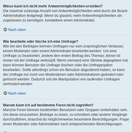
Wieso kann ich nicht mehr Antwortmöglichkeiten erstellen?
Die maximal zulässige Anzahl von Antwortmöglichkeiten wird durch die Board-
Administration festgelegt. Wenn du glaubst, mehr Antwortmöglichkeiten als
zugelassen zu benötigen, kontaktiere einen Administrator.
Nach oben
Wie bearbeite oder lösche ich eine Umfrage?
Wie bei den Beiträgen können Umfragen nur vom ursprünglichen Verfasser,
einem Moderator oder einem Administrator bearbeitet werden. Um eine
Umfrage zu bearbeiten, ändere den ersten Beitrag des Themas; dieser ist
immer mit der Umfrage verknüpft. Wenn niemand eine Stimme abgegeben hat,
dann können Benutzer die Umfrage löschen oder die Umfrageoption
bearbeiten. Sollte allerdings schon ein Benutzer abgestimmt haben, so kann
die Umfrage nur noch von Moderatoren oder Administratoren geändert oder
gelöscht werden. Dadurch soll die Manipulation von laufenden Umfragen
verhindert werden.
Nach oben
Warum kann ich auf bestimmte Foren nicht zugreifen?
Manche Foren können bestimmten Benutzern oder Gruppen vorbehalten sein.
Um diese einzusehen, Beiträge zu lesen, zu schreiben oder andere Vorgänge
durchzuführen, brauchst du möglicherweise besondere Berechtigungen. Frage
einen Moderator oder Administrator nach entsprechenden Berechtigungen.