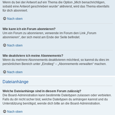
Wenn du bei der Antwort auf ein Thema die Option „Mich benachrichtigen,
sobald eine Antwort geschrieben wurde“ aktivierst, wird das Thema ebenfalls
für dich abonniert.
Nach oben
Wie kann ich ein Forum abonnieren?
Um ein Forum zu abonnieren, verwende im Forum den Link „Forum
abonnieren“, der sich meist am Ende der Seite befindet.
Nach oben
Wie deaktiviere ich meine Abonnements?
Wenn du mehrere Abonnements deaktivieren möchtest, so kannst du dies im
persönlichen Bereich unter „Einstieg“ – „Abonnements verwalten“ machen.
Nach oben
Dateianhänge
Welche Dateianhänge sind in diesem Forum zulässig?
Die Board-Administration kann bestimmte Dateitypen zulassen oder verbieten.
Falls du dir nicht sicher bist, welche Dateitypen du anhängen kannst und du
Unterstützung benötigst, wende dich bitte an die Board-Administration.
Nach oben