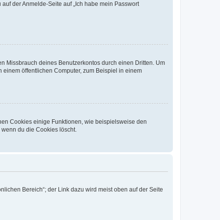
du auf der Anmelde-Seite auf „Ich habe mein Passwort
den Missbrauch deines Benutzerkontos durch einen Dritten. Um
 einem öffentlichen Computer, zum Beispiel in einem
chen Cookies einige Funktionen, wie beispielsweise den
, wenn du die Cookies löscht.
nlichen Bereich“; der Link dazu wird meist oben auf der Seite