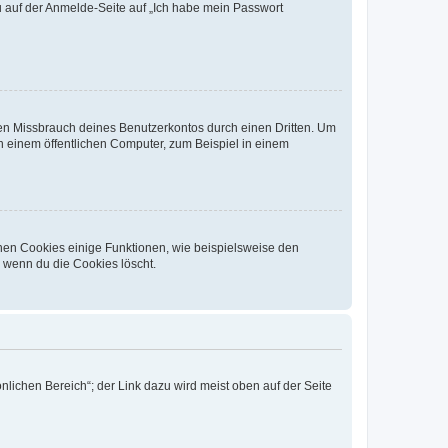
du auf der Anmelde-Seite auf „Ich habe mein Passwort
den Missbrauch deines Benutzerkontos durch einen Dritten. Um
 einem öffentlichen Computer, zum Beispiel in einem
chen Cookies einige Funktionen, wie beispielsweise den
, wenn du die Cookies löscht.
nlichen Bereich“; der Link dazu wird meist oben auf der Seite