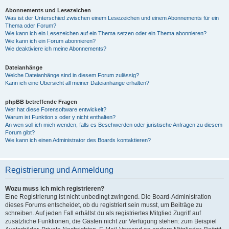
Abonnements und Lesezeichen
Was ist der Unterschied zwischen einem Lesezeichen und einem Abonnements für ein
Thema oder Forum?
Wie kann ich ein Lesezeichen auf ein Thema setzen oder ein Thema abonnieren?
Wie kann ich ein Forum abonnieren?
Wie deaktiviere ich meine Abonnements?
Dateianhänge
Welche Dateianhänge sind in diesem Forum zulässig?
Kann ich eine Übersicht all meiner Dateianhänge erhalten?
phpBB betreffende Fragen
Wer hat diese Forensoftware entwickelt?
Warum ist Funktion x oder y nicht enthalten?
An wen soll ich mich wenden, falls es Beschwerden oder juristische Anfragen zu diesem
Forum gibt?
Wie kann ich einen Administrator des Boards kontaktieren?
Registrierung und Anmeldung
Wozu muss ich mich registrieren?
Eine Registrierung ist nicht unbedingt zwingend. Die Board-Administration
dieses Forums entscheidet, ob du registriert sein musst, um Beiträge zu
schreiben. Auf jeden Fall erhältst du als registriertes Mitglied Zugriff auf
zusätzliche Funktionen, die Gästen nicht zur Verfügung stehen: zum Beispiel