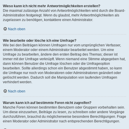
Wieso kann ich nicht mehr Antwortmöglichkeiten erstellen?
Die maximal zulässige Anzahl von Antwortmöglichkeiten wird durch die Board-
Administration festgelegt. Wenn du glaubst, mehr Antwortmöglichkeiten als
zugelassen zu benötigen, kontaktiere einen Administrator.
Nach oben
Wie bearbeite oder lösche ich eine Umfrage?
Wie bei den Beiträgen können Umfragen nur vom ursprünglichen Verfasser,
einem Moderator oder einem Administrator bearbeitet werden. Um eine
Umfrage zu bearbeiten, ändere den ersten Beitrag des Themas; dieser ist
immer mit der Umfrage verknüpft. Wenn niemand eine Stimme abgegeben hat,
dann können Benutzer die Umfrage löschen oder die Umfrageoption
bearbeiten. Sollte allerdings schon ein Benutzer abgestimmt haben, so kann
die Umfrage nur noch von Moderatoren oder Administratoren geändert oder
gelöscht werden. Dadurch soll die Manipulation von laufenden Umfragen
verhindert werden.
Nach oben
Warum kann ich auf bestimmte Foren nicht zugreifen?
Manche Foren können bestimmten Benutzern oder Gruppen vorbehalten sein.
Um diese einzusehen, Beiträge zu lesen, zu schreiben oder andere Vorgänge
durchzuführen, brauchst du möglicherweise besondere Berechtigungen. Frage
einen Moderator oder Administrator nach entsprechenden Berechtigungen.