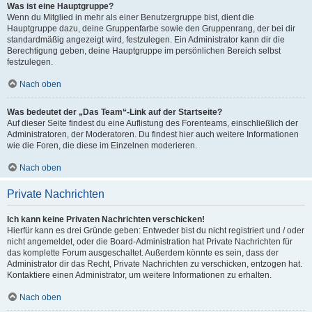
Was ist eine Hauptgruppe?
Wenn du Mitglied in mehr als einer Benutzergruppe bist, dient die
Hauptgruppe dazu, deine Gruppenfarbe sowie den Gruppenrang, der bei dir
standardmäßig angezeigt wird, festzulegen. Ein Administrator kann dir die
Berechtigung geben, deine Hauptgruppe im persönlichen Bereich selbst
festzulegen.
Nach oben
Was bedeutet der „Das Team“-Link auf der Startseite?
Auf dieser Seite findest du eine Auflistung des Forenteams, einschließlich der
Administratoren, der Moderatoren. Du findest hier auch weitere Informationen
wie die Foren, die diese im Einzelnen moderieren.
Nach oben
Private Nachrichten
Ich kann keine Privaten Nachrichten verschicken!
Hierfür kann es drei Gründe geben: Entweder bist du nicht registriert und / oder
nicht angemeldet, oder die Board-Administration hat Private Nachrichten für
das komplette Forum ausgeschaltet. Außerdem könnte es sein, dass der
Administrator dir das Recht, Private Nachrichten zu verschicken, entzogen hat.
Kontaktiere einen Administrator, um weitere Informationen zu erhalten.
Nach oben