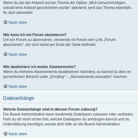
Wenn du bei der Antwort auf ein Thema die Option „Mich benachrichtigen,
sobald eine Antwort geschrieben wurde“ aktivierst, wird das Thema ebenfalls
für dich abonniert.
Nach oben
Wie kann ich ein Forum abonnieren?
Um ein Forum zu abonnieren, verwende im Forum den Link „Forum
abonnieren“, der sich meist am Ende der Seite befindet.
Nach oben
Wie deaktiviere ich meine Abonnements?
Wenn du mehrere Abonnements deaktivieren möchtest, so kannst du dies im
persönlichen Bereich unter „Einstieg“ – „Abonnements verwalten“ machen.
Nach oben
Dateianhänge
Welche Dateianhänge sind in diesem Forum zulässig?
Die Board-Administration kann bestimmte Dateitypen zulassen oder verbieten.
Falls du dir nicht sicher bist, welche Dateitypen du anhängen kannst und du
Unterstützung benötigst, wende dich bitte an die Board-Administration.
Nach oben