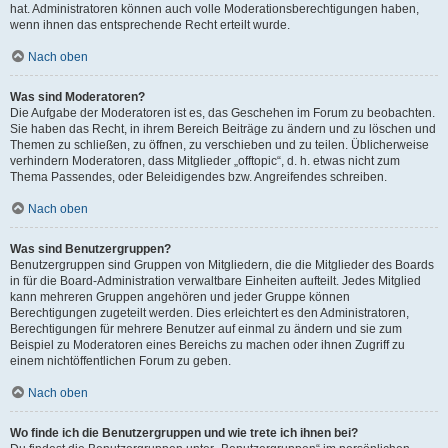
hat. Administratoren können auch volle Moderationsberechtigungen haben,
wenn ihnen das entsprechende Recht erteilt wurde.
Nach oben
Was sind Moderatoren?
Die Aufgabe der Moderatoren ist es, das Geschehen im Forum zu beobachten.
Sie haben das Recht, in ihrem Bereich Beiträge zu ändern und zu löschen und
Themen zu schließen, zu öffnen, zu verschieben und zu teilen. Üblicherweise
verhindern Moderatoren, dass Mitglieder „offtopic“, d. h. etwas nicht zum
Thema Passendes, oder Beleidigendes bzw. Angreifendes schreiben.
Nach oben
Was sind Benutzergruppen?
Benutzergruppen sind Gruppen von Mitgliedern, die die Mitglieder des Boards
in für die Board-Administration verwaltbare Einheiten aufteilt. Jedes Mitglied
kann mehreren Gruppen angehören und jeder Gruppe können
Berechtigungen zugeteilt werden. Dies erleichtert es den Administratoren,
Berechtigungen für mehrere Benutzer auf einmal zu ändern und sie zum
Beispiel zu Moderatoren eines Bereichs zu machen oder ihnen Zugriff zu
einem nichtöffentlichen Forum zu geben.
Nach oben
Wo finde ich die Benutzergruppen und wie trete ich ihnen bei?