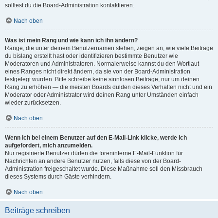
solltest du die Board-Administration kontaktieren.
Nach oben
Was ist mein Rang und wie kann ich ihn ändern?
Ränge, die unter deinem Benutzernamen stehen, zeigen an, wie viele Beiträge
du bislang erstellt hast oder identifizieren bestimmte Benutzer wie
Moderatoren und Administratoren. Normalerweise kannst du den Wortlaut
eines Ranges nicht direkt ändern, da sie von der Board-Administration
festgelegt wurden. Bitte schreibe keine sinnlosen Beiträge, nur um deinen
Rang zu erhöhen — die meisten Boards dulden dieses Verhalten nicht und ein
Moderator oder Administrator wird deinen Rang unter Umständen einfach
wieder zurücksetzen.
Nach oben
Wenn ich bei einem Benutzer auf den E-Mail-Link klicke, werde ich
aufgefordert, mich anzumelden.
Nur registrierte Benutzer dürfen die foreninterne E-Mail-Funktion für
Nachrichten an andere Benutzer nutzen, falls diese von der Board-
Administration freigeschaltet wurde. Diese Maßnahme soll den Missbrauch
dieses Systems durch Gäste verhindern.
Nach oben
Beiträge schreiben