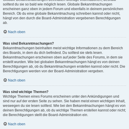
solltest du sie so bald wie möglich lesen. Globale Bekanntmachungen
erscheinen ganz oben in jedem Forum und ebenfalls in deinem persönlichen
Bereich. Ob du eine globale Bekanntmachung schreiben kannst oder nicht,
hängt von den durch die Board-Administration vergebenen Berechtigungen
ab.
Nach oben
Was sind Bekanntmachungen?
Bekanntmachungen beinhalten meist wichtige Informationen zu dem Bereich
des Boards, in dem du dich befindest. Du solltest sie stets lesen.
Bekanntmachungen erscheinen oben auf jeder Seite des Forums, in dem sie
erstellt wurden. Wie bei globalen Bekanntmachungen hängt es von deinen
Berechtigungen ab, ob du Bekanntmachungen erstellen kannst oder nicht. Die
Berechtigungen werden von der Board-Administration vergeben.
Nach oben
Was sind wichtige Themen?
Wichtige Themen eines Forums erscheinen unter den Ankündigungen und
sind nur auf der ersten Seite zu sehen. Sie haben meist einen wichtigen Inhalt,
weswegen du sie lesen solltest. Wie bei den Bekanntmachungen hängt es von
deinen Berechtigungen ab, ob du wichtige Themen erstellen kannst oder nicht;
die Berechtigungen stellt die Board-Administration ein.
Nach oben