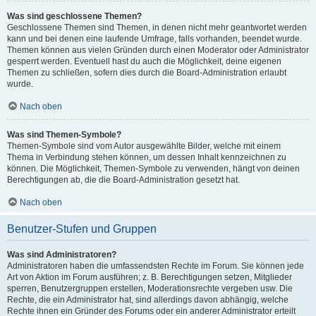
Was sind geschlossene Themen?
Geschlossene Themen sind Themen, in denen nicht mehr geantwortet werden
kann und bei denen eine laufende Umfrage, falls vorhanden, beendet wurde.
Themen können aus vielen Gründen durch einen Moderator oder Administrator
gesperrt werden. Eventuell hast du auch die Möglichkeit, deine eigenen
Themen zu schließen, sofern dies durch die Board-Administration erlaubt
wurde.
Nach oben
Was sind Themen-Symbole?
Themen-Symbole sind vom Autor ausgewählte Bilder, welche mit einem
Thema in Verbindung stehen können, um dessen Inhalt kennzeichnen zu
können. Die Möglichkeit, Themen-Symbole zu verwenden, hängt von deinen
Berechtigungen ab, die die Board-Administration gesetzt hat.
Nach oben
Benutzer-Stufen und Gruppen
Was sind Administratoren?
Administratoren haben die umfassendsten Rechte im Forum. Sie können jede
Art von Aktion im Forum ausführen; z. B. Berechtigungen setzen, Mitglieder
sperren, Benutzergruppen erstellen, Moderationsrechte vergeben usw. Die
Rechte, die ein Administrator hat, sind allerdings davon abhängig, welche
Rechte ihnen ein Gründer des Forums oder ein anderer Administrator erteilt