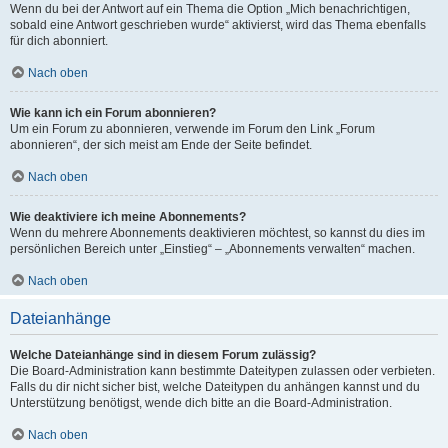
Wenn du bei der Antwort auf ein Thema die Option „Mich benachrichtigen,
sobald eine Antwort geschrieben wurde“ aktivierst, wird das Thema ebenfalls
für dich abonniert.
Nach oben
Wie kann ich ein Forum abonnieren?
Um ein Forum zu abonnieren, verwende im Forum den Link „Forum
abonnieren“, der sich meist am Ende der Seite befindet.
Nach oben
Wie deaktiviere ich meine Abonnements?
Wenn du mehrere Abonnements deaktivieren möchtest, so kannst du dies im
persönlichen Bereich unter „Einstieg“ – „Abonnements verwalten“ machen.
Nach oben
Dateianhänge
Welche Dateianhänge sind in diesem Forum zulässig?
Die Board-Administration kann bestimmte Dateitypen zulassen oder verbieten.
Falls du dir nicht sicher bist, welche Dateitypen du anhängen kannst und du
Unterstützung benötigst, wende dich bitte an die Board-Administration.
Nach oben