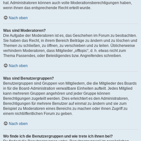
hat. Administratoren können auch volle Moderationsberechtigungen haben,
wenn ihnen das entsprechende Recht erteilt wurde.
Nach oben
Was sind Moderatoren?
Die Aufgabe der Moderatoren ist es, das Geschehen im Forum zu beobachten.
Sie haben das Recht, in ihrem Bereich Beiträge zu ändern und zu löschen und
Themen zu schließen, zu öffnen, zu verschieben und zu teilen. Üblicherweise
verhindern Moderatoren, dass Mitglieder „offtopic“, d. h. etwas nicht zum
Thema Passendes, oder Beleidigendes bzw. Angreifendes schreiben.
Nach oben
Was sind Benutzergruppen?
Benutzergruppen sind Gruppen von Mitgliedern, die die Mitglieder des Boards
in für die Board-Administration verwaltbare Einheiten aufteilt. Jedes Mitglied
kann mehreren Gruppen angehören und jeder Gruppe können
Berechtigungen zugeteilt werden. Dies erleichtert es den Administratoren,
Berechtigungen für mehrere Benutzer auf einmal zu ändern und sie zum
Beispiel zu Moderatoren eines Bereichs zu machen oder ihnen Zugriff zu
einem nichtöffentlichen Forum zu geben.
Nach oben
Wo finde ich die Benutzergruppen und wie trete ich ihnen bei?