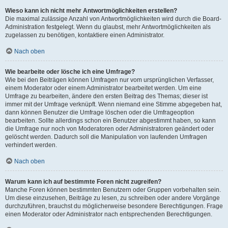
Wieso kann ich nicht mehr Antwortmöglichkeiten erstellen?
Die maximal zulässige Anzahl von Antwortmöglichkeiten wird durch die Board-
Administration festgelegt. Wenn du glaubst, mehr Antwortmöglichkeiten als
zugelassen zu benötigen, kontaktiere einen Administrator.
Nach oben
Wie bearbeite oder lösche ich eine Umfrage?
Wie bei den Beiträgen können Umfragen nur vom ursprünglichen Verfasser,
einem Moderator oder einem Administrator bearbeitet werden. Um eine
Umfrage zu bearbeiten, ändere den ersten Beitrag des Themas; dieser ist
immer mit der Umfrage verknüpft. Wenn niemand eine Stimme abgegeben hat,
dann können Benutzer die Umfrage löschen oder die Umfrageoption
bearbeiten. Sollte allerdings schon ein Benutzer abgestimmt haben, so kann
die Umfrage nur noch von Moderatoren oder Administratoren geändert oder
gelöscht werden. Dadurch soll die Manipulation von laufenden Umfragen
verhindert werden.
Nach oben
Warum kann ich auf bestimmte Foren nicht zugreifen?
Manche Foren können bestimmten Benutzern oder Gruppen vorbehalten sein.
Um diese einzusehen, Beiträge zu lesen, zu schreiben oder andere Vorgänge
durchzuführen, brauchst du möglicherweise besondere Berechtigungen. Frage
einen Moderator oder Administrator nach entsprechenden Berechtigungen.