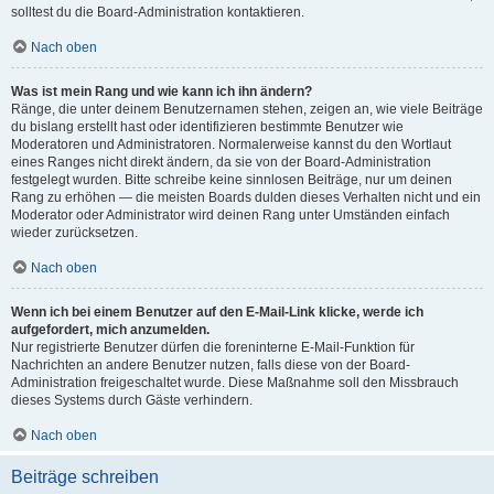
solltest du die Board-Administration kontaktieren.
Nach oben
Was ist mein Rang und wie kann ich ihn ändern?
Ränge, die unter deinem Benutzernamen stehen, zeigen an, wie viele Beiträge
du bislang erstellt hast oder identifizieren bestimmte Benutzer wie
Moderatoren und Administratoren. Normalerweise kannst du den Wortlaut
eines Ranges nicht direkt ändern, da sie von der Board-Administration
festgelegt wurden. Bitte schreibe keine sinnlosen Beiträge, nur um deinen
Rang zu erhöhen — die meisten Boards dulden dieses Verhalten nicht und ein
Moderator oder Administrator wird deinen Rang unter Umständen einfach
wieder zurücksetzen.
Nach oben
Wenn ich bei einem Benutzer auf den E-Mail-Link klicke, werde ich
aufgefordert, mich anzumelden.
Nur registrierte Benutzer dürfen die foreninterne E-Mail-Funktion für
Nachrichten an andere Benutzer nutzen, falls diese von der Board-
Administration freigeschaltet wurde. Diese Maßnahme soll den Missbrauch
dieses Systems durch Gäste verhindern.
Nach oben
Beiträge schreiben