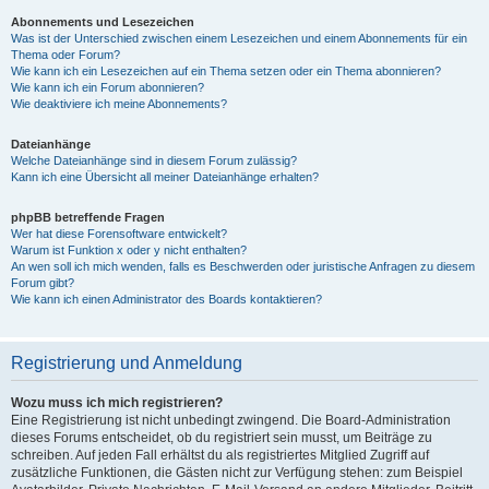
Abonnements und Lesezeichen
Was ist der Unterschied zwischen einem Lesezeichen und einem Abonnements für ein
Thema oder Forum?
Wie kann ich ein Lesezeichen auf ein Thema setzen oder ein Thema abonnieren?
Wie kann ich ein Forum abonnieren?
Wie deaktiviere ich meine Abonnements?
Dateianhänge
Welche Dateianhänge sind in diesem Forum zulässig?
Kann ich eine Übersicht all meiner Dateianhänge erhalten?
phpBB betreffende Fragen
Wer hat diese Forensoftware entwickelt?
Warum ist Funktion x oder y nicht enthalten?
An wen soll ich mich wenden, falls es Beschwerden oder juristische Anfragen zu diesem
Forum gibt?
Wie kann ich einen Administrator des Boards kontaktieren?
Registrierung und Anmeldung
Wozu muss ich mich registrieren?
Eine Registrierung ist nicht unbedingt zwingend. Die Board-Administration
dieses Forums entscheidet, ob du registriert sein musst, um Beiträge zu
schreiben. Auf jeden Fall erhältst du als registriertes Mitglied Zugriff auf
zusätzliche Funktionen, die Gästen nicht zur Verfügung stehen: zum Beispiel