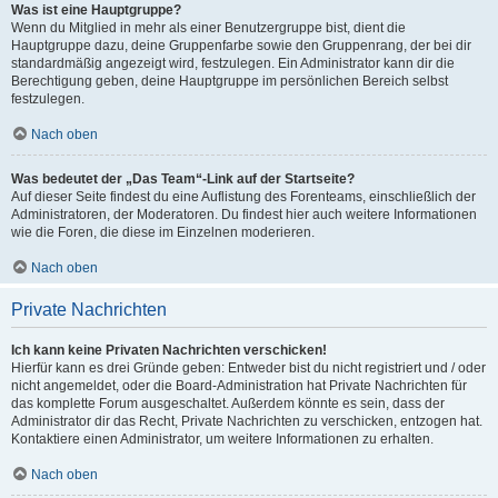
Was ist eine Hauptgruppe?
Wenn du Mitglied in mehr als einer Benutzergruppe bist, dient die
Hauptgruppe dazu, deine Gruppenfarbe sowie den Gruppenrang, der bei dir
standardmäßig angezeigt wird, festzulegen. Ein Administrator kann dir die
Berechtigung geben, deine Hauptgruppe im persönlichen Bereich selbst
festzulegen.
Nach oben
Was bedeutet der „Das Team“-Link auf der Startseite?
Auf dieser Seite findest du eine Auflistung des Forenteams, einschließlich der
Administratoren, der Moderatoren. Du findest hier auch weitere Informationen
wie die Foren, die diese im Einzelnen moderieren.
Nach oben
Private Nachrichten
Ich kann keine Privaten Nachrichten verschicken!
Hierfür kann es drei Gründe geben: Entweder bist du nicht registriert und / oder
nicht angemeldet, oder die Board-Administration hat Private Nachrichten für
das komplette Forum ausgeschaltet. Außerdem könnte es sein, dass der
Administrator dir das Recht, Private Nachrichten zu verschicken, entzogen hat.
Kontaktiere einen Administrator, um weitere Informationen zu erhalten.
Nach oben