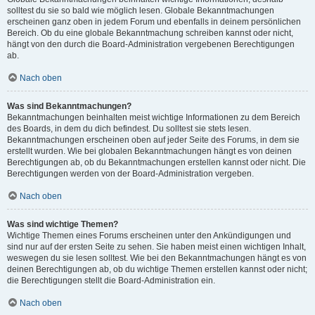
solltest du sie so bald wie möglich lesen. Globale Bekanntmachungen
erscheinen ganz oben in jedem Forum und ebenfalls in deinem persönlichen
Bereich. Ob du eine globale Bekanntmachung schreiben kannst oder nicht,
hängt von den durch die Board-Administration vergebenen Berechtigungen
ab.
Nach oben
Was sind Bekanntmachungen?
Bekanntmachungen beinhalten meist wichtige Informationen zu dem Bereich
des Boards, in dem du dich befindest. Du solltest sie stets lesen.
Bekanntmachungen erscheinen oben auf jeder Seite des Forums, in dem sie
erstellt wurden. Wie bei globalen Bekanntmachungen hängt es von deinen
Berechtigungen ab, ob du Bekanntmachungen erstellen kannst oder nicht. Die
Berechtigungen werden von der Board-Administration vergeben.
Nach oben
Was sind wichtige Themen?
Wichtige Themen eines Forums erscheinen unter den Ankündigungen und
sind nur auf der ersten Seite zu sehen. Sie haben meist einen wichtigen Inhalt,
weswegen du sie lesen solltest. Wie bei den Bekanntmachungen hängt es von
deinen Berechtigungen ab, ob du wichtige Themen erstellen kannst oder nicht;
die Berechtigungen stellt die Board-Administration ein.
Nach oben