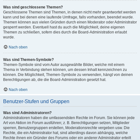
Was sind geschlossene Themen?
Geschlossene Themen sind Themen, in denen nicht mehr geantwortet werden
kann und bei denen eine laufende Umfrage, falls vorhanden, beendet wurde.
Themen können aus vielen Gründen durch einen Moderator oder Administrator
gesperrt werden. Eventuell hast du auch die Möglichkeit, deine eigenen
Themen zu schließen, sofern dies durch die Board-Administration erlaubt
wurde.
Nach oben
Was sind Themen-Symbole?
Themen-Symbole sind vom Autor ausgewählte Bilder, welche mit einem
Thema in Verbindung stehen können, um dessen Inhalt kennzeichnen zu
können. Die Möglichkeit, Themen-Symbole zu verwenden, hängt von deinen
Berechtigungen ab, die die Board-Administration gesetzt hat.
Nach oben
Benutzer-Stufen und Gruppen
Was sind Administratoren?
Administratoren haben die umfassendsten Rechte im Forum. Sie können jede
Art von Aktion im Forum ausführen; z. B. Berechtigungen setzen, Mitglieder
sperren, Benutzergruppen erstellen, Moderationsrechte vergeben usw. Die
Rechte, die ein Administrator hat, sind allerdings davon abhängig, welche
Rechte ihnen ein Gründer des Forums oder ein anderer Administrator erteilt