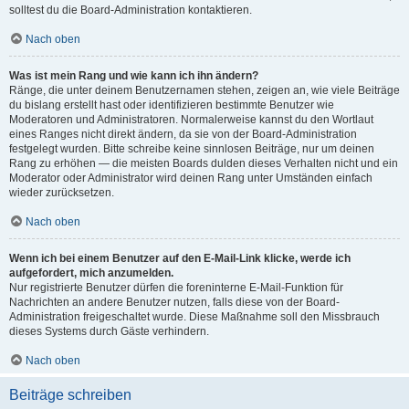
solltest du die Board-Administration kontaktieren.
Nach oben
Was ist mein Rang und wie kann ich ihn ändern?
Ränge, die unter deinem Benutzernamen stehen, zeigen an, wie viele Beiträge
du bislang erstellt hast oder identifizieren bestimmte Benutzer wie
Moderatoren und Administratoren. Normalerweise kannst du den Wortlaut
eines Ranges nicht direkt ändern, da sie von der Board-Administration
festgelegt wurden. Bitte schreibe keine sinnlosen Beiträge, nur um deinen
Rang zu erhöhen — die meisten Boards dulden dieses Verhalten nicht und ein
Moderator oder Administrator wird deinen Rang unter Umständen einfach
wieder zurücksetzen.
Nach oben
Wenn ich bei einem Benutzer auf den E-Mail-Link klicke, werde ich
aufgefordert, mich anzumelden.
Nur registrierte Benutzer dürfen die foreninterne E-Mail-Funktion für
Nachrichten an andere Benutzer nutzen, falls diese von der Board-
Administration freigeschaltet wurde. Diese Maßnahme soll den Missbrauch
dieses Systems durch Gäste verhindern.
Nach oben
Beiträge schreiben