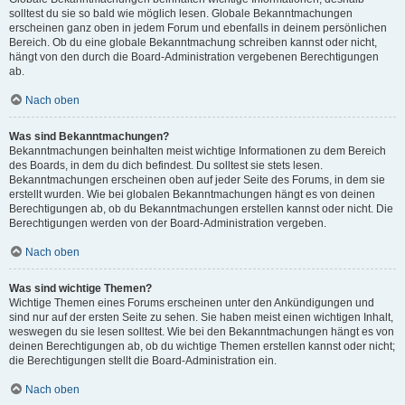
solltest du sie so bald wie möglich lesen. Globale Bekanntmachungen
erscheinen ganz oben in jedem Forum und ebenfalls in deinem persönlichen
Bereich. Ob du eine globale Bekanntmachung schreiben kannst oder nicht,
hängt von den durch die Board-Administration vergebenen Berechtigungen
ab.
Nach oben
Was sind Bekanntmachungen?
Bekanntmachungen beinhalten meist wichtige Informationen zu dem Bereich
des Boards, in dem du dich befindest. Du solltest sie stets lesen.
Bekanntmachungen erscheinen oben auf jeder Seite des Forums, in dem sie
erstellt wurden. Wie bei globalen Bekanntmachungen hängt es von deinen
Berechtigungen ab, ob du Bekanntmachungen erstellen kannst oder nicht. Die
Berechtigungen werden von der Board-Administration vergeben.
Nach oben
Was sind wichtige Themen?
Wichtige Themen eines Forums erscheinen unter den Ankündigungen und
sind nur auf der ersten Seite zu sehen. Sie haben meist einen wichtigen Inhalt,
weswegen du sie lesen solltest. Wie bei den Bekanntmachungen hängt es von
deinen Berechtigungen ab, ob du wichtige Themen erstellen kannst oder nicht;
die Berechtigungen stellt die Board-Administration ein.
Nach oben