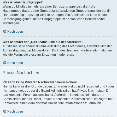
Was ist eine Hauptgruppe?
Wenn du Mitglied in mehr als einer Benutzergruppe bist, dient die
Hauptgruppe dazu, deine Gruppenfarbe sowie den Gruppenrang, der bei dir
standardmäßig angezeigt wird, festzulegen. Ein Administrator kann dir die
Berechtigung geben, deine Hauptgruppe im persönlichen Bereich selbst
festzulegen.
Nach oben
Was bedeutet der „Das Team“-Link auf der Startseite?
Auf dieser Seite findest du eine Auflistung des Forenteams, einschließlich der
Administratoren, der Moderatoren. Du findest hier auch weitere Informationen
wie die Foren, die diese im Einzelnen moderieren.
Nach oben
Private Nachrichten
Ich kann keine Privaten Nachrichten verschicken!
Hierfür kann es drei Gründe geben: Entweder bist du nicht registriert und / oder
nicht angemeldet, oder die Board-Administration hat Private Nachrichten für
das komplette Forum ausgeschaltet. Außerdem könnte es sein, dass der
Administrator dir das Recht, Private Nachrichten zu verschicken, entzogen hat.
Kontaktiere einen Administrator, um weitere Informationen zu erhalten.
Nach oben