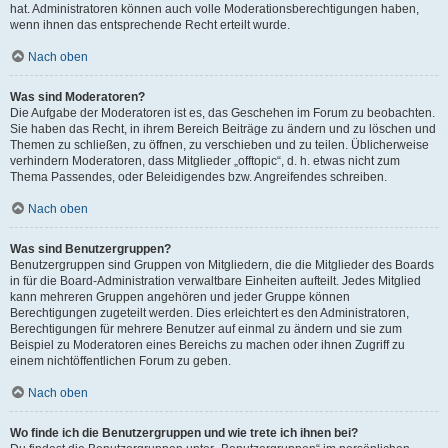
hat. Administratoren können auch volle Moderationsberechtigungen haben,
wenn ihnen das entsprechende Recht erteilt wurde.
Nach oben
Was sind Moderatoren?
Die Aufgabe der Moderatoren ist es, das Geschehen im Forum zu beobachten.
Sie haben das Recht, in ihrem Bereich Beiträge zu ändern und zu löschen und
Themen zu schließen, zu öffnen, zu verschieben und zu teilen. Üblicherweise
verhindern Moderatoren, dass Mitglieder „offtopic“, d. h. etwas nicht zum
Thema Passendes, oder Beleidigendes bzw. Angreifendes schreiben.
Nach oben
Was sind Benutzergruppen?
Benutzergruppen sind Gruppen von Mitgliedern, die die Mitglieder des Boards
in für die Board-Administration verwaltbare Einheiten aufteilt. Jedes Mitglied
kann mehreren Gruppen angehören und jeder Gruppe können
Berechtigungen zugeteilt werden. Dies erleichtert es den Administratoren,
Berechtigungen für mehrere Benutzer auf einmal zu ändern und sie zum
Beispiel zu Moderatoren eines Bereichs zu machen oder ihnen Zugriff zu
einem nichtöffentlichen Forum zu geben.
Nach oben
Wo finde ich die Benutzergruppen und wie trete ich ihnen bei?