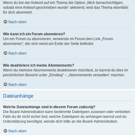
Wenn du bei der Antwort auf ein Thema die Option „Mich benachrichtigen,
sobald eine Antwort geschrieben wurde“ aktivierst, wird das Thema ebenfalls
für dich abonniert.
Nach oben
Wie kann ich ein Forum abonnieren?
Um ein Forum zu abonnieren, verwende im Forum den Link „Forum
abonnieren“, der sich meist am Ende der Seite befindet.
Nach oben
Wie deaktiviere ich meine Abonnements?
Wenn du mehrere Abonnements deaktivieren möchtest, so kannst du dies im
persönlichen Bereich unter „Einstieg“ – „Abonnements verwalten“ machen.
Nach oben
Dateianhänge
Welche Dateianhänge sind in diesem Forum zulässig?
Die Board-Administration kann bestimmte Dateitypen zulassen oder verbieten.
Falls du dir nicht sicher bist, welche Dateitypen du anhängen kannst und du
Unterstützung benötigst, wende dich bitte an die Board-Administration.
Nach oben