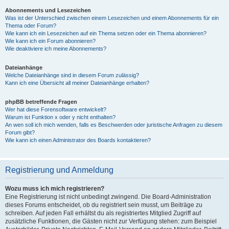
Abonnements und Lesezeichen
Was ist der Unterschied zwischen einem Lesezeichen und einem Abonnements für ein
Thema oder Forum?
Wie kann ich ein Lesezeichen auf ein Thema setzen oder ein Thema abonnieren?
Wie kann ich ein Forum abonnieren?
Wie deaktiviere ich meine Abonnements?
Dateianhänge
Welche Dateianhänge sind in diesem Forum zulässig?
Kann ich eine Übersicht all meiner Dateianhänge erhalten?
phpBB betreffende Fragen
Wer hat diese Forensoftware entwickelt?
Warum ist Funktion x oder y nicht enthalten?
An wen soll ich mich wenden, falls es Beschwerden oder juristische Anfragen zu diesem
Forum gibt?
Wie kann ich einen Administrator des Boards kontaktieren?
Registrierung und Anmeldung
Wozu muss ich mich registrieren?
Eine Registrierung ist nicht unbedingt zwingend. Die Board-Administration
dieses Forums entscheidet, ob du registriert sein musst, um Beiträge zu
schreiben. Auf jeden Fall erhältst du als registriertes Mitglied Zugriff auf
zusätzliche Funktionen, die Gästen nicht zur Verfügung stehen: zum Beispiel