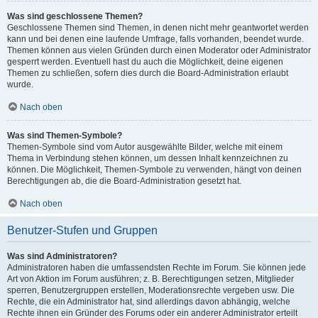
Was sind geschlossene Themen?
Geschlossene Themen sind Themen, in denen nicht mehr geantwortet werden
kann und bei denen eine laufende Umfrage, falls vorhanden, beendet wurde.
Themen können aus vielen Gründen durch einen Moderator oder Administrator
gesperrt werden. Eventuell hast du auch die Möglichkeit, deine eigenen
Themen zu schließen, sofern dies durch die Board-Administration erlaubt
wurde.
Nach oben
Was sind Themen-Symbole?
Themen-Symbole sind vom Autor ausgewählte Bilder, welche mit einem
Thema in Verbindung stehen können, um dessen Inhalt kennzeichnen zu
können. Die Möglichkeit, Themen-Symbole zu verwenden, hängt von deinen
Berechtigungen ab, die die Board-Administration gesetzt hat.
Nach oben
Benutzer-Stufen und Gruppen
Was sind Administratoren?
Administratoren haben die umfassendsten Rechte im Forum. Sie können jede
Art von Aktion im Forum ausführen; z. B. Berechtigungen setzen, Mitglieder
sperren, Benutzergruppen erstellen, Moderationsrechte vergeben usw. Die
Rechte, die ein Administrator hat, sind allerdings davon abhängig, welche
Rechte ihnen ein Gründer des Forums oder ein anderer Administrator erteilt