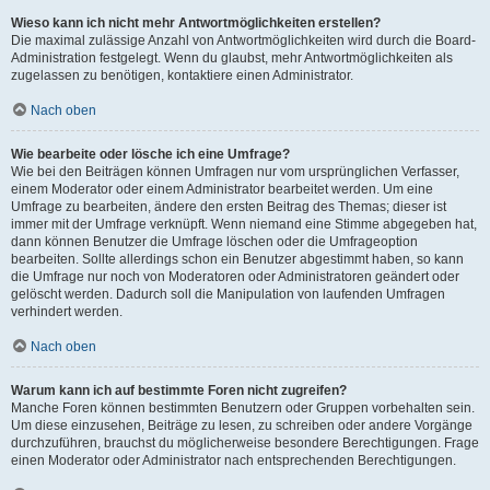
Wieso kann ich nicht mehr Antwortmöglichkeiten erstellen?
Die maximal zulässige Anzahl von Antwortmöglichkeiten wird durch die Board-
Administration festgelegt. Wenn du glaubst, mehr Antwortmöglichkeiten als
zugelassen zu benötigen, kontaktiere einen Administrator.
Nach oben
Wie bearbeite oder lösche ich eine Umfrage?
Wie bei den Beiträgen können Umfragen nur vom ursprünglichen Verfasser,
einem Moderator oder einem Administrator bearbeitet werden. Um eine
Umfrage zu bearbeiten, ändere den ersten Beitrag des Themas; dieser ist
immer mit der Umfrage verknüpft. Wenn niemand eine Stimme abgegeben hat,
dann können Benutzer die Umfrage löschen oder die Umfrageoption
bearbeiten. Sollte allerdings schon ein Benutzer abgestimmt haben, so kann
die Umfrage nur noch von Moderatoren oder Administratoren geändert oder
gelöscht werden. Dadurch soll die Manipulation von laufenden Umfragen
verhindert werden.
Nach oben
Warum kann ich auf bestimmte Foren nicht zugreifen?
Manche Foren können bestimmten Benutzern oder Gruppen vorbehalten sein.
Um diese einzusehen, Beiträge zu lesen, zu schreiben oder andere Vorgänge
durchzuführen, brauchst du möglicherweise besondere Berechtigungen. Frage
einen Moderator oder Administrator nach entsprechenden Berechtigungen.