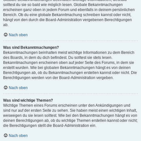
solltest du sie so bald wie möglich lesen. Globale Bekanntmachungen
erscheinen ganz oben in jedem Forum und ebenfalls in deinem persönlichen
Bereich. Ob du eine globale Bekanntmachung schreiben kannst oder nicht,
hängt von den durch die Board-Administration vergebenen Berechtigungen
ab.
Nach oben
Was sind Bekanntmachungen?
Bekanntmachungen beinhalten meist wichtige Informationen zu dem Bereich
des Boards, in dem du dich befindest. Du solltest sie stets lesen.
Bekanntmachungen erscheinen oben auf jeder Seite des Forums, in dem sie
erstellt wurden. Wie bei globalen Bekanntmachungen hängt es von deinen
Berechtigungen ab, ob du Bekanntmachungen erstellen kannst oder nicht. Die
Berechtigungen werden von der Board-Administration vergeben.
Nach oben
Was sind wichtige Themen?
Wichtige Themen eines Forums erscheinen unter den Ankündigungen und
sind nur auf der ersten Seite zu sehen. Sie haben meist einen wichtigen Inhalt,
weswegen du sie lesen solltest. Wie bei den Bekanntmachungen hängt es von
deinen Berechtigungen ab, ob du wichtige Themen erstellen kannst oder nicht;
die Berechtigungen stellt die Board-Administration ein.
Nach oben