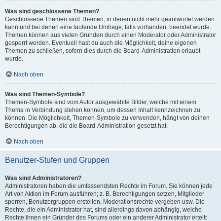
Was sind geschlossene Themen?
Geschlossene Themen sind Themen, in denen nicht mehr geantwortet werden
kann und bei denen eine laufende Umfrage, falls vorhanden, beendet wurde.
Themen können aus vielen Gründen durch einen Moderator oder Administrator
gesperrt werden. Eventuell hast du auch die Möglichkeit, deine eigenen
Themen zu schließen, sofern dies durch die Board-Administration erlaubt
wurde.
Nach oben
Was sind Themen-Symbole?
Themen-Symbole sind vom Autor ausgewählte Bilder, welche mit einem
Thema in Verbindung stehen können, um dessen Inhalt kennzeichnen zu
können. Die Möglichkeit, Themen-Symbole zu verwenden, hängt von deinen
Berechtigungen ab, die die Board-Administration gesetzt hat.
Nach oben
Benutzer-Stufen und Gruppen
Was sind Administratoren?
Administratoren haben die umfassendsten Rechte im Forum. Sie können jede
Art von Aktion im Forum ausführen; z. B. Berechtigungen setzen, Mitglieder
sperren, Benutzergruppen erstellen, Moderationsrechte vergeben usw. Die
Rechte, die ein Administrator hat, sind allerdings davon abhängig, welche
Rechte ihnen ein Gründer des Forums oder ein anderer Administrator erteilt