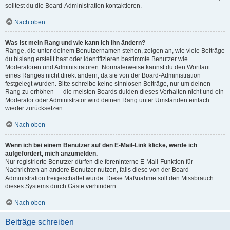
solltest du die Board-Administration kontaktieren.
Nach oben
Was ist mein Rang und wie kann ich ihn ändern?
Ränge, die unter deinem Benutzernamen stehen, zeigen an, wie viele Beiträge
du bislang erstellt hast oder identifizieren bestimmte Benutzer wie
Moderatoren und Administratoren. Normalerweise kannst du den Wortlaut
eines Ranges nicht direkt ändern, da sie von der Board-Administration
festgelegt wurden. Bitte schreibe keine sinnlosen Beiträge, nur um deinen
Rang zu erhöhen — die meisten Boards dulden dieses Verhalten nicht und ein
Moderator oder Administrator wird deinen Rang unter Umständen einfach
wieder zurücksetzen.
Nach oben
Wenn ich bei einem Benutzer auf den E-Mail-Link klicke, werde ich
aufgefordert, mich anzumelden.
Nur registrierte Benutzer dürfen die foreninterne E-Mail-Funktion für
Nachrichten an andere Benutzer nutzen, falls diese von der Board-
Administration freigeschaltet wurde. Diese Maßnahme soll den Missbrauch
dieses Systems durch Gäste verhindern.
Nach oben
Beiträge schreiben