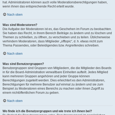
hat. Administratoren können auch volle Moderationsberechtigungen haben,
wenn ihnen das entsprechende Recht erteilt wurde.
Nach oben
Was sind Moderatoren?
Die Aufgabe der Moderatoren ist es, das Geschehen im Forum zu beobachten.
Sie haben das Recht, in ihrem Bereich Beiträge zu ändern und zu löschen und
Themen zu schließen, zu öffnen, zu verschieben und zu teilen. Üblicherweise
verhindern Moderatoren, dass Mitglieder „offtopic“, d. h. etwas nicht zum
Thema Passendes, oder Beleidigendes bzw. Angreifendes schreiben.
Nach oben
Was sind Benutzergruppen?
Benutzergruppen sind Gruppen von Mitgliedern, die die Mitglieder des Boards
in für die Board-Administration verwaltbare Einheiten aufteilt. Jedes Mitglied
kann mehreren Gruppen angehören und jeder Gruppe können
Berechtigungen zugeteilt werden. Dies erleichtert es den Administratoren,
Berechtigungen für mehrere Benutzer auf einmal zu ändern und sie zum
Beispiel zu Moderatoren eines Bereichs zu machen oder ihnen Zugriff zu
einem nichtöffentlichen Forum zu geben.
Nach oben
Wo finde ich die Benutzergruppen und wie trete ich ihnen bei?