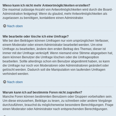
Wieso kann ich nicht mehr Antwortmöglichkeiten erstellen?
Die maximal zulässige Anzahl von Antwortmöglichkeiten wird durch die Board-
Administration festgelegt. Wenn du glaubst, mehr Antwortmöglichkeiten als
zugelassen zu benötigen, kontaktiere einen Administrator.
Nach oben
Wie bearbeite oder lösche ich eine Umfrage?
Wie bei den Beiträgen können Umfragen nur vom ursprünglichen Verfasser,
einem Moderator oder einem Administrator bearbeitet werden. Um eine
Umfrage zu bearbeiten, ändere den ersten Beitrag des Themas; dieser ist
immer mit der Umfrage verknüpft. Wenn niemand eine Stimme abgegeben hat,
dann können Benutzer die Umfrage löschen oder die Umfrageoption
bearbeiten. Sollte allerdings schon ein Benutzer abgestimmt haben, so kann
die Umfrage nur noch von Moderatoren oder Administratoren geändert oder
gelöscht werden. Dadurch soll die Manipulation von laufenden Umfragen
verhindert werden.
Nach oben
Warum kann ich auf bestimmte Foren nicht zugreifen?
Manche Foren können bestimmten Benutzern oder Gruppen vorbehalten sein.
Um diese einzusehen, Beiträge zu lesen, zu schreiben oder andere Vorgänge
durchzuführen, brauchst du möglicherweise besondere Berechtigungen. Frage
einen Moderator oder Administrator nach entsprechenden Berechtigungen.