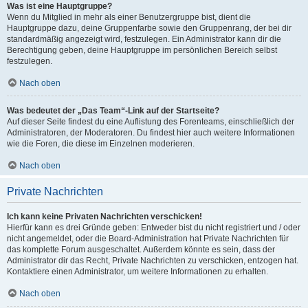
Was ist eine Hauptgruppe?
Wenn du Mitglied in mehr als einer Benutzergruppe bist, dient die
Hauptgruppe dazu, deine Gruppenfarbe sowie den Gruppenrang, der bei dir
standardmäßig angezeigt wird, festzulegen. Ein Administrator kann dir die
Berechtigung geben, deine Hauptgruppe im persönlichen Bereich selbst
festzulegen.
Nach oben
Was bedeutet der „Das Team“-Link auf der Startseite?
Auf dieser Seite findest du eine Auflistung des Forenteams, einschließlich der
Administratoren, der Moderatoren. Du findest hier auch weitere Informationen
wie die Foren, die diese im Einzelnen moderieren.
Nach oben
Private Nachrichten
Ich kann keine Privaten Nachrichten verschicken!
Hierfür kann es drei Gründe geben: Entweder bist du nicht registriert und / oder
nicht angemeldet, oder die Board-Administration hat Private Nachrichten für
das komplette Forum ausgeschaltet. Außerdem könnte es sein, dass der
Administrator dir das Recht, Private Nachrichten zu verschicken, entzogen hat.
Kontaktiere einen Administrator, um weitere Informationen zu erhalten.
Nach oben