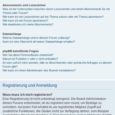
Abonnements und Lesezeichen
Was ist der Unterschied zwischen einem Lesezeichen und einem Abonnements für ein
Thema oder Forum?
Wie kann ich ein Lesezeichen auf ein Thema setzen oder ein Thema abonnieren?
Wie kann ich ein Forum abonnieren?
Wie deaktiviere ich meine Abonnements?
Dateianhänge
Welche Dateianhänge sind in diesem Forum zulässig?
Kann ich eine Übersicht all meiner Dateianhänge erhalten?
phpBB betreffende Fragen
Wer hat diese Forensoftware entwickelt?
Warum ist Funktion x oder y nicht enthalten?
An wen soll ich mich wenden, falls es Beschwerden oder juristische Anfragen zu diesem
Forum gibt?
Wie kann ich einen Administrator des Boards kontaktieren?
Registrierung und Anmeldung
Wozu muss ich mich registrieren?
Eine Registrierung ist nicht unbedingt zwingend. Die Board-Administration
dieses Forums entscheidet, ob du registriert sein musst, um Beiträge zu
schreiben. Auf jeden Fall erhältst du als registriertes Mitglied Zugriff auf
zusätzliche Funktionen, die Gästen nicht zur Verfügung stehen: zum Beispiel