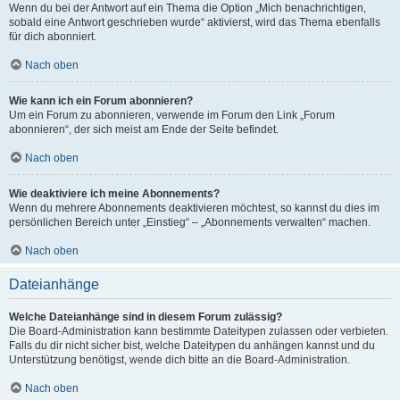
Wenn du bei der Antwort auf ein Thema die Option „Mich benachrichtigen,
sobald eine Antwort geschrieben wurde“ aktivierst, wird das Thema ebenfalls
für dich abonniert.
Nach oben
Wie kann ich ein Forum abonnieren?
Um ein Forum zu abonnieren, verwende im Forum den Link „Forum
abonnieren“, der sich meist am Ende der Seite befindet.
Nach oben
Wie deaktiviere ich meine Abonnements?
Wenn du mehrere Abonnements deaktivieren möchtest, so kannst du dies im
persönlichen Bereich unter „Einstieg“ – „Abonnements verwalten“ machen.
Nach oben
Dateianhänge
Welche Dateianhänge sind in diesem Forum zulässig?
Die Board-Administration kann bestimmte Dateitypen zulassen oder verbieten.
Falls du dir nicht sicher bist, welche Dateitypen du anhängen kannst und du
Unterstützung benötigst, wende dich bitte an die Board-Administration.
Nach oben