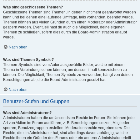
Was sind geschlossene Themen?
Geschlossene Themen sind Themen, in denen nicht mehr geantwortet werden
kann und bei denen eine laufende Umfrage, falls vorhanden, beendet wurde.
Themen können aus vielen Gründen durch einen Moderator oder Administrator
gesperrt werden. Eventuell hast du auch die Möglichkeit, deine eigenen
Themen zu schließen, sofern dies durch die Board-Administration erlaubt
wurde.
Nach oben
Was sind Themen-Symbole?
Themen-Symbole sind vom Autor ausgewählte Bilder, welche mit einem
Thema in Verbindung stehen können, um dessen Inhalt kennzeichnen zu
können. Die Möglichkeit, Themen-Symbole zu verwenden, hängt von deinen
Berechtigungen ab, die die Board-Administration gesetzt hat.
Nach oben
Benutzer-Stufen und Gruppen
Was sind Administratoren?
Administratoren haben die umfassendsten Rechte im Forum. Sie können jede
Art von Aktion im Forum ausführen; z. B. Berechtigungen setzen, Mitglieder
sperren, Benutzergruppen erstellen, Moderationsrechte vergeben usw. Die
Rechte, die ein Administrator hat, sind allerdings davon abhängig, welche
Rechte ihnen ein Gründer des Forums oder ein anderer Administrator erteilt