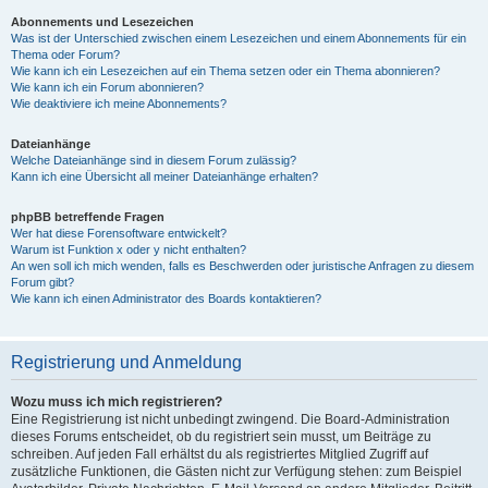
Abonnements und Lesezeichen
Was ist der Unterschied zwischen einem Lesezeichen und einem Abonnements für ein
Thema oder Forum?
Wie kann ich ein Lesezeichen auf ein Thema setzen oder ein Thema abonnieren?
Wie kann ich ein Forum abonnieren?
Wie deaktiviere ich meine Abonnements?
Dateianhänge
Welche Dateianhänge sind in diesem Forum zulässig?
Kann ich eine Übersicht all meiner Dateianhänge erhalten?
phpBB betreffende Fragen
Wer hat diese Forensoftware entwickelt?
Warum ist Funktion x oder y nicht enthalten?
An wen soll ich mich wenden, falls es Beschwerden oder juristische Anfragen zu diesem
Forum gibt?
Wie kann ich einen Administrator des Boards kontaktieren?
Registrierung und Anmeldung
Wozu muss ich mich registrieren?
Eine Registrierung ist nicht unbedingt zwingend. Die Board-Administration
dieses Forums entscheidet, ob du registriert sein musst, um Beiträge zu
schreiben. Auf jeden Fall erhältst du als registriertes Mitglied Zugriff auf
zusätzliche Funktionen, die Gästen nicht zur Verfügung stehen: zum Beispiel