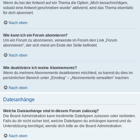
Wenn du bei der Antwort auf ein Thema die Option „Mich benachrichtigen,
sobald eine Antwort geschrieben wurde“ aktivierst, wird das Thema ebenfalls
für dich abonniert.
Nach oben
Wie kann ich ein Forum abonnieren?
Um ein Forum zu abonnieren, verwende im Forum den Link „Forum
abonnieren“, der sich meist am Ende der Seite befindet.
Nach oben
Wie deaktiviere ich meine Abonnements?
Wenn du mehrere Abonnements deaktivieren möchtest, so kannst du dies im
persönlichen Bereich unter „Einstieg“ – „Abonnements verwalten“ machen.
Nach oben
Dateianhänge
Welche Dateianhänge sind in diesem Forum zulässig?
Die Board-Administration kann bestimmte Dateitypen zulassen oder verbieten.
Falls du dir nicht sicher bist, welche Dateitypen du anhängen kannst und du
Unterstützung benötigst, wende dich bitte an die Board-Administration.
Nach oben