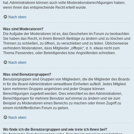
hat. Administratoren können auch volle Moderationsberechtigungen haben,
wenn ihnen das entsprechende Recht erteilt wurde.
Nach oben
Was sind Moderatoren?
Die Aufgabe der Moderatoren ist es, das Geschehen im Forum zu beobachten.
Sie haben das Recht, in ihrem Bereich Beiträge zu ändern und zu löschen und
Themen zu schließen, zu öffnen, zu verschieben und zu teilen. Üblicherweise
verhindern Moderatoren, dass Mitglieder „offtopic“, d. h. etwas nicht zum
Thema Passendes, oder Beleidigendes bzw. Angreifendes schreiben.
Nach oben
Was sind Benutzergruppen?
Benutzergruppen sind Gruppen von Mitgliedern, die die Mitglieder des Boards
in für die Board-Administration verwaltbare Einheiten aufteilt. Jedes Mitglied
kann mehreren Gruppen angehören und jeder Gruppe können
Berechtigungen zugeteilt werden. Dies erleichtert es den Administratoren,
Berechtigungen für mehrere Benutzer auf einmal zu ändern und sie zum
Beispiel zu Moderatoren eines Bereichs zu machen oder ihnen Zugriff zu
einem nichtöffentlichen Forum zu geben.
Nach oben
Wo finde ich die Benutzergruppen und wie trete ich ihnen bei?