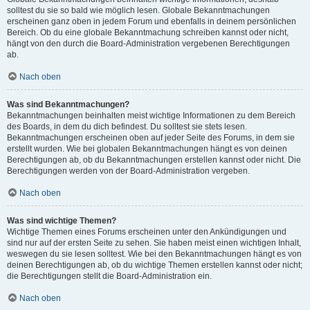
solltest du sie so bald wie möglich lesen. Globale Bekanntmachungen
erscheinen ganz oben in jedem Forum und ebenfalls in deinem persönlichen
Bereich. Ob du eine globale Bekanntmachung schreiben kannst oder nicht,
hängt von den durch die Board-Administration vergebenen Berechtigungen
ab.
Nach oben
Was sind Bekanntmachungen?
Bekanntmachungen beinhalten meist wichtige Informationen zu dem Bereich
des Boards, in dem du dich befindest. Du solltest sie stets lesen.
Bekanntmachungen erscheinen oben auf jeder Seite des Forums, in dem sie
erstellt wurden. Wie bei globalen Bekanntmachungen hängt es von deinen
Berechtigungen ab, ob du Bekanntmachungen erstellen kannst oder nicht. Die
Berechtigungen werden von der Board-Administration vergeben.
Nach oben
Was sind wichtige Themen?
Wichtige Themen eines Forums erscheinen unter den Ankündigungen und
sind nur auf der ersten Seite zu sehen. Sie haben meist einen wichtigen Inhalt,
weswegen du sie lesen solltest. Wie bei den Bekanntmachungen hängt es von
deinen Berechtigungen ab, ob du wichtige Themen erstellen kannst oder nicht;
die Berechtigungen stellt die Board-Administration ein.
Nach oben