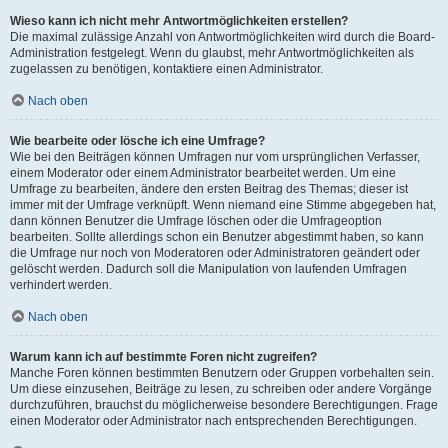
Wieso kann ich nicht mehr Antwortmöglichkeiten erstellen?
Die maximal zulässige Anzahl von Antwortmöglichkeiten wird durch die Board-
Administration festgelegt. Wenn du glaubst, mehr Antwortmöglichkeiten als
zugelassen zu benötigen, kontaktiere einen Administrator.
Nach oben
Wie bearbeite oder lösche ich eine Umfrage?
Wie bei den Beiträgen können Umfragen nur vom ursprünglichen Verfasser,
einem Moderator oder einem Administrator bearbeitet werden. Um eine
Umfrage zu bearbeiten, ändere den ersten Beitrag des Themas; dieser ist
immer mit der Umfrage verknüpft. Wenn niemand eine Stimme abgegeben hat,
dann können Benutzer die Umfrage löschen oder die Umfrageoption
bearbeiten. Sollte allerdings schon ein Benutzer abgestimmt haben, so kann
die Umfrage nur noch von Moderatoren oder Administratoren geändert oder
gelöscht werden. Dadurch soll die Manipulation von laufenden Umfragen
verhindert werden.
Nach oben
Warum kann ich auf bestimmte Foren nicht zugreifen?
Manche Foren können bestimmten Benutzern oder Gruppen vorbehalten sein.
Um diese einzusehen, Beiträge zu lesen, zu schreiben oder andere Vorgänge
durchzuführen, brauchst du möglicherweise besondere Berechtigungen. Frage
einen Moderator oder Administrator nach entsprechenden Berechtigungen.