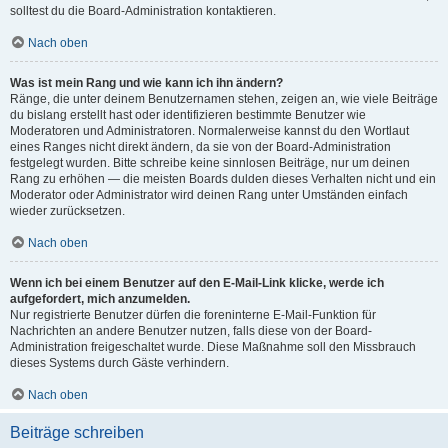
solltest du die Board-Administration kontaktieren.
Nach oben
Was ist mein Rang und wie kann ich ihn ändern?
Ränge, die unter deinem Benutzernamen stehen, zeigen an, wie viele Beiträge
du bislang erstellt hast oder identifizieren bestimmte Benutzer wie
Moderatoren und Administratoren. Normalerweise kannst du den Wortlaut
eines Ranges nicht direkt ändern, da sie von der Board-Administration
festgelegt wurden. Bitte schreibe keine sinnlosen Beiträge, nur um deinen
Rang zu erhöhen — die meisten Boards dulden dieses Verhalten nicht und ein
Moderator oder Administrator wird deinen Rang unter Umständen einfach
wieder zurücksetzen.
Nach oben
Wenn ich bei einem Benutzer auf den E-Mail-Link klicke, werde ich
aufgefordert, mich anzumelden.
Nur registrierte Benutzer dürfen die foreninterne E-Mail-Funktion für
Nachrichten an andere Benutzer nutzen, falls diese von der Board-
Administration freigeschaltet wurde. Diese Maßnahme soll den Missbrauch
dieses Systems durch Gäste verhindern.
Nach oben
Beiträge schreiben