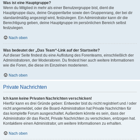
Was ist eine Hauptgruppe?
Wenn du Mitglied in mehr als einer Benutzergruppe bist, dient die
Hauptgruppe dazu, deine Gruppenfarbe sowie den Gruppenrang, der bei dir
standardmäßig angezeigt wird, festzulegen. Ein Administrator kann dir die
Berechtigung geben, deine Hauptgruppe im persönlichen Bereich selbst
festzulegen.
Nach oben
Was bedeutet der „Das Team“-Link auf der Startseite?
Auf dieser Seite findest du eine Auflistung des Forenteams, einschließlich der
Administratoren, der Moderatoren. Du findest hier auch weitere Informationen
wie die Foren, die diese im Einzelnen moderieren.
Nach oben
Private Nachrichten
Ich kann keine Privaten Nachrichten verschicken!
Hierfür kann es drei Gründe geben: Entweder bist du nicht registriert und / oder
nicht angemeldet, oder die Board-Administration hat Private Nachrichten für
das komplette Forum ausgeschaltet. Außerdem könnte es sein, dass der
Administrator dir das Recht, Private Nachrichten zu verschicken, entzogen hat.
Kontaktiere einen Administrator, um weitere Informationen zu erhalten.
Nach oben