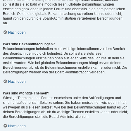
solltest du sie so bald wie möglich lesen. Globale Bekanntmachungen
erscheinen ganz oben in jedem Forum und ebenfalls in deinem persönlichen
Bereich. Ob du eine globale Bekanntmachung schreiben kannst oder nicht,
hängt von den durch die Board-Administration vergebenen Berechtigungen
ab.
Nach oben
Was sind Bekanntmachungen?
Bekanntmachungen beinhalten meist wichtige Informationen zu dem Bereich
des Boards, in dem du dich befindest. Du solltest sie stets lesen.
Bekanntmachungen erscheinen oben auf jeder Seite des Forums, in dem sie
erstellt wurden. Wie bei globalen Bekanntmachungen hängt es von deinen
Berechtigungen ab, ob du Bekanntmachungen erstellen kannst oder nicht. Die
Berechtigungen werden von der Board-Administration vergeben.
Nach oben
Was sind wichtige Themen?
Wichtige Themen eines Forums erscheinen unter den Ankündigungen und
sind nur auf der ersten Seite zu sehen. Sie haben meist einen wichtigen Inhalt,
weswegen du sie lesen solltest. Wie bei den Bekanntmachungen hängt es von
deinen Berechtigungen ab, ob du wichtige Themen erstellen kannst oder nicht;
die Berechtigungen stellt die Board-Administration ein.
Nach oben