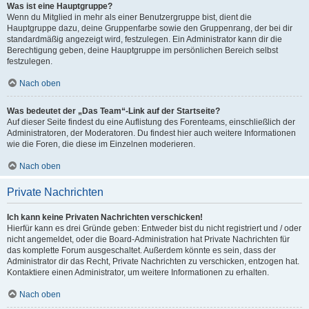
Was ist eine Hauptgruppe?
Wenn du Mitglied in mehr als einer Benutzergruppe bist, dient die
Hauptgruppe dazu, deine Gruppenfarbe sowie den Gruppenrang, der bei dir
standardmäßig angezeigt wird, festzulegen. Ein Administrator kann dir die
Berechtigung geben, deine Hauptgruppe im persönlichen Bereich selbst
festzulegen.
Nach oben
Was bedeutet der „Das Team“-Link auf der Startseite?
Auf dieser Seite findest du eine Auflistung des Forenteams, einschließlich der
Administratoren, der Moderatoren. Du findest hier auch weitere Informationen
wie die Foren, die diese im Einzelnen moderieren.
Nach oben
Private Nachrichten
Ich kann keine Privaten Nachrichten verschicken!
Hierfür kann es drei Gründe geben: Entweder bist du nicht registriert und / oder
nicht angemeldet, oder die Board-Administration hat Private Nachrichten für
das komplette Forum ausgeschaltet. Außerdem könnte es sein, dass der
Administrator dir das Recht, Private Nachrichten zu verschicken, entzogen hat.
Kontaktiere einen Administrator, um weitere Informationen zu erhalten.
Nach oben