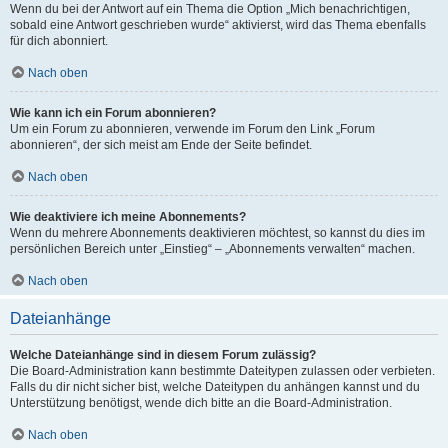
Wenn du bei der Antwort auf ein Thema die Option „Mich benachrichtigen,
sobald eine Antwort geschrieben wurde“ aktivierst, wird das Thema ebenfalls
für dich abonniert.
Nach oben
Wie kann ich ein Forum abonnieren?
Um ein Forum zu abonnieren, verwende im Forum den Link „Forum
abonnieren“, der sich meist am Ende der Seite befindet.
Nach oben
Wie deaktiviere ich meine Abonnements?
Wenn du mehrere Abonnements deaktivieren möchtest, so kannst du dies im
persönlichen Bereich unter „Einstieg“ – „Abonnements verwalten“ machen.
Nach oben
Dateianhänge
Welche Dateianhänge sind in diesem Forum zulässig?
Die Board-Administration kann bestimmte Dateitypen zulassen oder verbieten.
Falls du dir nicht sicher bist, welche Dateitypen du anhängen kannst und du
Unterstützung benötigst, wende dich bitte an die Board-Administration.
Nach oben