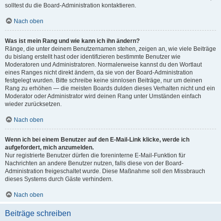
solltest du die Board-Administration kontaktieren.
Nach oben
Was ist mein Rang und wie kann ich ihn ändern?
Ränge, die unter deinem Benutzernamen stehen, zeigen an, wie viele Beiträge
du bislang erstellt hast oder identifizieren bestimmte Benutzer wie
Moderatoren und Administratoren. Normalerweise kannst du den Wortlaut
eines Ranges nicht direkt ändern, da sie von der Board-Administration
festgelegt wurden. Bitte schreibe keine sinnlosen Beiträge, nur um deinen
Rang zu erhöhen — die meisten Boards dulden dieses Verhalten nicht und ein
Moderator oder Administrator wird deinen Rang unter Umständen einfach
wieder zurücksetzen.
Nach oben
Wenn ich bei einem Benutzer auf den E-Mail-Link klicke, werde ich
aufgefordert, mich anzumelden.
Nur registrierte Benutzer dürfen die foreninterne E-Mail-Funktion für
Nachrichten an andere Benutzer nutzen, falls diese von der Board-
Administration freigeschaltet wurde. Diese Maßnahme soll den Missbrauch
dieses Systems durch Gäste verhindern.
Nach oben
Beiträge schreiben