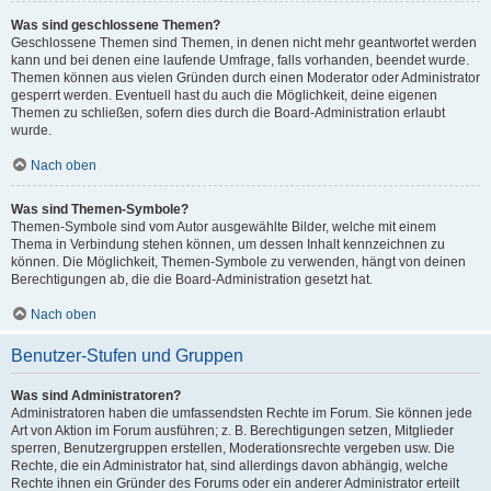
Was sind geschlossene Themen?
Geschlossene Themen sind Themen, in denen nicht mehr geantwortet werden
kann und bei denen eine laufende Umfrage, falls vorhanden, beendet wurde.
Themen können aus vielen Gründen durch einen Moderator oder Administrator
gesperrt werden. Eventuell hast du auch die Möglichkeit, deine eigenen
Themen zu schließen, sofern dies durch die Board-Administration erlaubt
wurde.
Nach oben
Was sind Themen-Symbole?
Themen-Symbole sind vom Autor ausgewählte Bilder, welche mit einem
Thema in Verbindung stehen können, um dessen Inhalt kennzeichnen zu
können. Die Möglichkeit, Themen-Symbole zu verwenden, hängt von deinen
Berechtigungen ab, die die Board-Administration gesetzt hat.
Nach oben
Benutzer-Stufen und Gruppen
Was sind Administratoren?
Administratoren haben die umfassendsten Rechte im Forum. Sie können jede
Art von Aktion im Forum ausführen; z. B. Berechtigungen setzen, Mitglieder
sperren, Benutzergruppen erstellen, Moderationsrechte vergeben usw. Die
Rechte, die ein Administrator hat, sind allerdings davon abhängig, welche
Rechte ihnen ein Gründer des Forums oder ein anderer Administrator erteilt