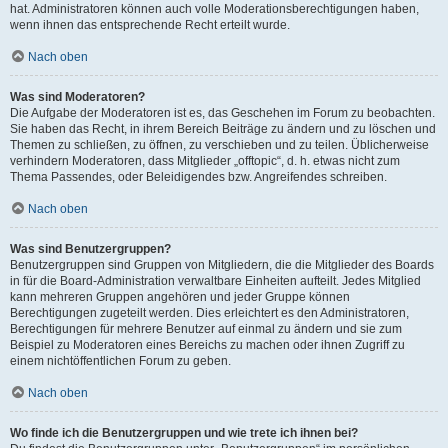
hat. Administratoren können auch volle Moderationsberechtigungen haben,
wenn ihnen das entsprechende Recht erteilt wurde.
Nach oben
Was sind Moderatoren?
Die Aufgabe der Moderatoren ist es, das Geschehen im Forum zu beobachten.
Sie haben das Recht, in ihrem Bereich Beiträge zu ändern und zu löschen und
Themen zu schließen, zu öffnen, zu verschieben und zu teilen. Üblicherweise
verhindern Moderatoren, dass Mitglieder „offtopic“, d. h. etwas nicht zum
Thema Passendes, oder Beleidigendes bzw. Angreifendes schreiben.
Nach oben
Was sind Benutzergruppen?
Benutzergruppen sind Gruppen von Mitgliedern, die die Mitglieder des Boards
in für die Board-Administration verwaltbare Einheiten aufteilt. Jedes Mitglied
kann mehreren Gruppen angehören und jeder Gruppe können
Berechtigungen zugeteilt werden. Dies erleichtert es den Administratoren,
Berechtigungen für mehrere Benutzer auf einmal zu ändern und sie zum
Beispiel zu Moderatoren eines Bereichs zu machen oder ihnen Zugriff zu
einem nichtöffentlichen Forum zu geben.
Nach oben
Wo finde ich die Benutzergruppen und wie trete ich ihnen bei?