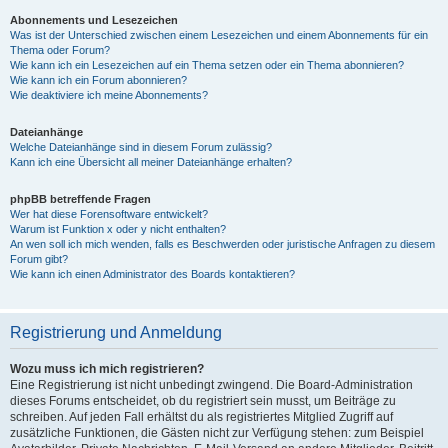
Abonnements und Lesezeichen
Was ist der Unterschied zwischen einem Lesezeichen und einem Abonnements für ein
Thema oder Forum?
Wie kann ich ein Lesezeichen auf ein Thema setzen oder ein Thema abonnieren?
Wie kann ich ein Forum abonnieren?
Wie deaktiviere ich meine Abonnements?
Dateianhänge
Welche Dateianhänge sind in diesem Forum zulässig?
Kann ich eine Übersicht all meiner Dateianhänge erhalten?
phpBB betreffende Fragen
Wer hat diese Forensoftware entwickelt?
Warum ist Funktion x oder y nicht enthalten?
An wen soll ich mich wenden, falls es Beschwerden oder juristische Anfragen zu diesem
Forum gibt?
Wie kann ich einen Administrator des Boards kontaktieren?
Registrierung und Anmeldung
Wozu muss ich mich registrieren?
Eine Registrierung ist nicht unbedingt zwingend. Die Board-Administration
dieses Forums entscheidet, ob du registriert sein musst, um Beiträge zu
schreiben. Auf jeden Fall erhältst du als registriertes Mitglied Zugriff auf
zusätzliche Funktionen, die Gästen nicht zur Verfügung stehen: zum Beispiel