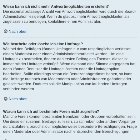
Wieso kann ich nicht mehr Antwortmöglichkeiten erstellen?
Die maximal zulässige Anzahl von Antwortmöglichkeiten wird durch die Board-
Administration festgelegt. Wenn du glaubst, mehr Antwortmöglichkeiten als
zugelassen zu benötigen, kontaktiere einen Administrator.
Nach oben
Wie bearbeite oder lösche ich eine Umfrage?
Wie bei den Beiträgen können Umfragen nur vom ursprünglichen Verfasser,
einem Moderator oder einem Administrator bearbeitet werden. Um eine
Umfrage zu bearbeiten, ändere den ersten Beitrag des Themas; dieser ist
immer mit der Umfrage verknüpft. Wenn niemand eine Stimme abgegeben hat,
dann können Benutzer die Umfrage löschen oder die Umfrageoption
bearbeiten. Sollte allerdings schon ein Benutzer abgestimmt haben, so kann
die Umfrage nur noch von Moderatoren oder Administratoren geändert oder
gelöscht werden. Dadurch soll die Manipulation von laufenden Umfragen
verhindert werden.
Nach oben
Warum kann ich auf bestimmte Foren nicht zugreifen?
Manche Foren können bestimmten Benutzern oder Gruppen vorbehalten sein.
Um diese einzusehen, Beiträge zu lesen, zu schreiben oder andere Vorgänge
durchzuführen, brauchst du möglicherweise besondere Berechtigungen. Frage
einen Moderator oder Administrator nach entsprechenden Berechtigungen.